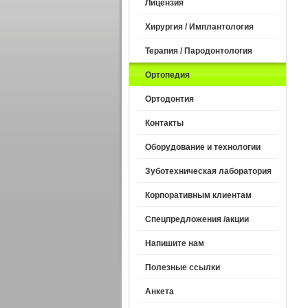
Лицензия
Хирургия / Имплантология
Терапия / Пародонтология
Ортопедия
Ортодонтия
Контакты
Оборудование и технологии
Зуботехническая лаборатория
Корпоративным клиентам
Спецпредложения /акции
Напишите нам
Полезные ссылки
Анкета