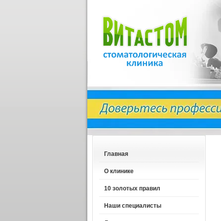
Главная
О клинике
10 золотых правил
Наши специалисты